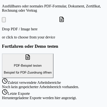
Ausfüllbares oder normales PDF-Formular, Dokument, Zertifikat,
Rechnung oder Vertrag
Drop
PDF / Image
here
or click to choose from your device
Fortfahren oder Demo testen
PDF-Beispiel testen
Beispiel für PDF-Zuordnung öffnen
Zuletzt verwendete Arbeitsbereiche
Noch kein gespeicherter Arbeitsbereich vorhanden.
Letzte Exporte
Heruntergeladene Exporte werden hier angezeigt.