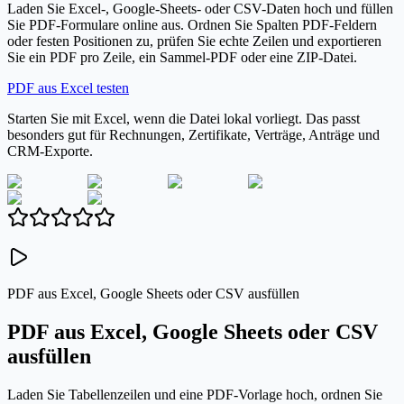
Laden Sie Excel-, Google-Sheets- oder CSV-Daten hoch und füllen
Sie PDF-Formulare online aus. Ordnen Sie Spalten PDF-Feldern
oder festen Positionen zu, prüfen Sie echte Zeilen und exportieren
Sie ein PDF pro Zeile, ein Sammel-PDF oder eine ZIP-Datei.
PDF aus Excel testen
Starten Sie mit Excel, wenn die Datei lokal vorliegt. Das passt
besonders gut für Rechnungen, Zertifikate, Verträge, Anträge und
CRM-Exporte.
PDF aus Excel, Google Sheets oder CSV ausfüllen
PDF aus Excel, Google Sheets oder CSV
ausfüllen
Laden Sie Tabellenzeilen und eine PDF-Vorlage hoch, ordnen Sie