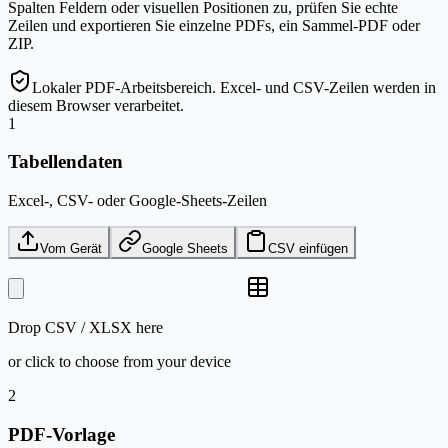
Spalten Feldern oder visuellen Positionen zu, prüfen Sie echte
Zeilen und exportieren Sie einzelne PDFs, ein Sammel-PDF oder
ZIP.
Lokaler PDF-Arbeitsbereich. Excel- und CSV-Zeilen werden in
diesem Browser verarbeitet.
1
Tabellendaten
Excel-, CSV- oder Google-Sheets-Zeilen
Vom Gerät
Google Sheets
CSV einfügen
Drop
CSV / XLSX
here
or click to choose from your device
2
PDF-Vorlage