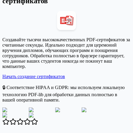
сертификатов
Создавайте тысячи высококачественных PDF-сертификатов за
считанные секунды. Идеально подходит для церемоний
вручения дипломов, обучающих программ и поощрения
сотрудников. Обработка полностью в браузере гарантирует,
что данные ваших студентов никогда не покинут ваш
компьютер.
Начать создание сертификатов
🔒 Соответствие HIPAA и GDPR: мы используем локальную
технологию PDF-lib для обработки данных полностью в
вашей оперативной памяти.