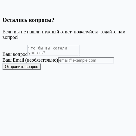
Есть ли способ добавить динамический QR-код на каждый
сертификат?
Остались вопросы?
Если вы не нашли нужный ответ, пожалуйста, задайте нам
вопрос!
Ваш вопрос
Ваш Email (необязательно)
Отправить вопрос