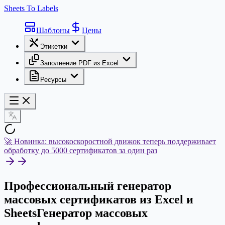
Sheets To Labels
Шаблоны
Цены
Этикетки
Заполнение PDF из Excel
Ресурсы
🚀 Новинка: высокоскоростной движок теперь поддерживает
обработку до 5000 сертификатов за один раз
Профессиональный генератор
массовых сертификатов из Excel и
Sheets
Генератор массовых