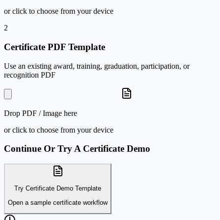
or click to choose from your device
2
Certificate PDF Template
Use an existing award, training, graduation, participation, or
recognition PDF
Drop
PDF / Image
here
or click to choose from your device
Continue Or Try A Certificate Demo
Try Certificate Demo Template
Open a sample certificate workflow