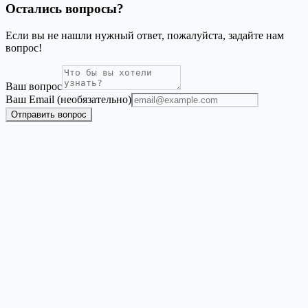
Остались вопросы?
Если вы не нашли нужный ответ, пожалуйста, задайте нам
вопрос!
Ваш вопрос
Ваш Email (необязательно)
Отправить вопрос
Address Label Maker