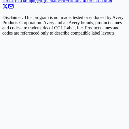
Политика конфиденциальности
Условия использования
Disclaimer: This program is not made, tested or endorsed by Avery
Products Corporation. Avery and all Avery brands, product names
and codes are trademarks of CCL Label, Inc. Product names and
codes are referenced only to describe compatible label layouts.