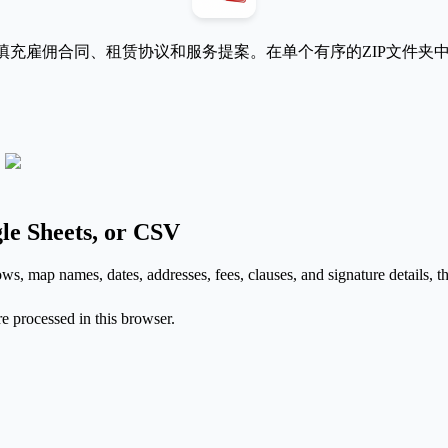
批量填充雇佣合同、租赁协议和服务提案。在单个有序的ZIP文件
le Sheets, or CSV
, map names, dates, addresses, fees, clauses, and signature details, t
 processed in this browser.