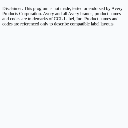
Disclaimer: This program is not made, tested or endorsed by Avery
Products Corporation. Avery and all Avery brands, product names
and codes are trademarks of CCL Label, Inc. Product names and
codes are referenced only to describe compatible label layouts.