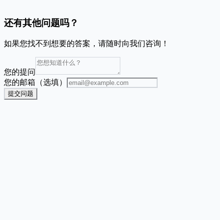
需要先设计完再导入数据吗？
还有其他问题吗？
如果您找不到想要的答案，请随时向我们咨询！
您的提问
您的邮箱（选填）
提交问题
Address Label Maker