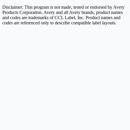
Disclaimer: This program is not made, tested or endorsed by Avery
Products Corporation. Avery and all Avery brands, product names
and codes are trademarks of CCL Label, Inc. Product names and
codes are referenced only to describe compatible label layouts.