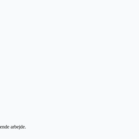
øbende arbejde.