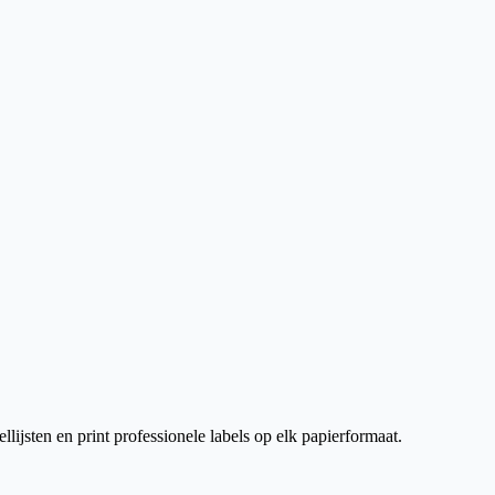
lijsten en print professionele labels op elk papierformaat.