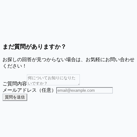
ラベルが非常に小さい(10mm x 10mm)のですが、機能しますか?
私の特定のプリンターに対応していますか?
まだ質問がありますか？
お探しの回答が見つからない場合は、お気軽にお問い合わせ
ください！
ご質問内容
メールアドレス（任意）
質問を送信