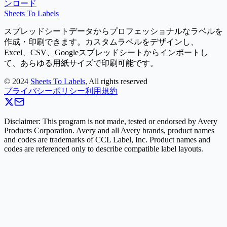
ンロード
Sheets To Labels
スプレッドシートデータからプロフェッショナルなラベルを
作成・印刷できます。カスタムラベルをデザインし、
Excel、CSV、Googleスプレッドシートからインポートし
て、あらゆる用紙サイズで印刷可能です。
©
2024
Sheets To Labels
, All rights reserved
プライバシーポリシー
利用規約
Disclaimer: This program is not made, tested or endorsed by Avery
Products Corporation. Avery and all Avery brands, product names
and codes are trademarks of CCL Label, Inc. Product names and
codes are referenced only to describe compatible label layouts.