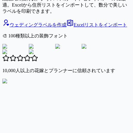
適。Excelから住所リストをインポートして、数分で美しい
ラベルを印刷できます。
ウェディングラベルを作成
Excelリストをインポート
🎨 100種類以上の装飾フォント
10,000人以上の花嫁とプランナーに信頼されています
Excel
Google Sheets
CSV