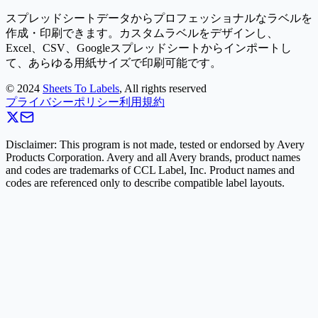
スプレッドシートデータからプロフェッショナルなラベルを
作成・印刷できます。カスタムラベルをデザインし、
Excel、CSV、Googleスプレッドシートからインポートし
て、あらゆる用紙サイズで印刷可能です。
©
2024
Sheets To Labels
, All rights reserved
プライバシーポリシー
利用規約
Disclaimer: This program is not made, tested or endorsed by Avery
Products Corporation. Avery and all Avery brands, product names
and codes are trademarks of CCL Label, Inc. Product names and
codes are referenced only to describe compatible label layouts.