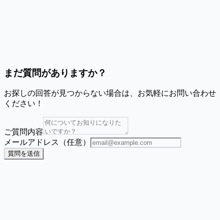
クリスマスカードにも使えますか？
ゲストリストを保存できますか？
まだ質問がありますか？
お探しの回答が見つからない場合は、お気軽にお問い合わせ
ください！
ご質問内容
メールアドレス（任意）
質問を送信