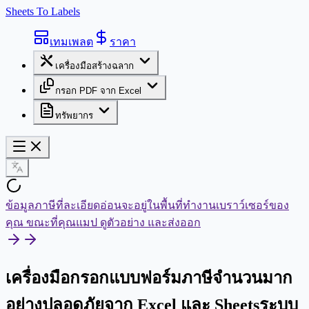
Sheets To Labels
เทมเพลต
ราคา
เครื่องมือสร้างฉลาก
กรอก PDF จาก Excel
ทรัพยากร
ข้อมูลภาษีที่ละเอียดอ่อนจะอยู่ในพื้นที่ทำงานเบราว์เซอร์ของ
คุณ ขณะที่คุณแมป ดูตัวอย่าง และส่งออก
เครื่องมือกรอกแบบฟอร์มภาษีจำนวนมาก
อย่างปลอดภัยจาก Excel และ Sheets
ระบบ