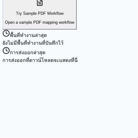
Try Sample PDF Workflow
Open a sample PDF mapping workflow
พื้นที่ทำงานล่าสุด
ยังไม่มีพื้นที่ทำงานที่บันทึกไว้
การส่งออกล่าสุด
การส่งออกที่ดาวน์โหลดจะแสดงที่นี่
การประมวลผลในเบราว์เซอร์เท่านั้น