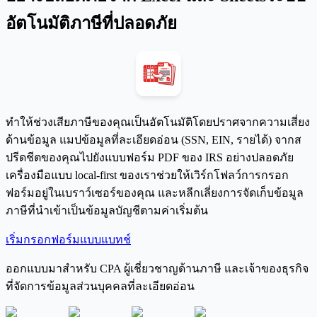
อัตโนมัติภาษีที่ปลอดภัย
ทำให้ช่วงเสียภาษีของคุณเป็นอัตโนมัติโดยปราศจากความเสี่ยง
ด้านข้อมูล แมปข้อมูลที่ละเอียดอ่อน (SSN, EIN, รายได้) จากส
ปรีดชีตของคุณไปยังแบบฟอร์ม PDF ของ IRS อย่างปลอดภัย
เครื่องมือแบบ local-first ของเราช่วยให้เวิร์กโฟลว์การกรอก
ฟอร์มอยู่ในเบราว์เซอร์ของคุณ และหลีกเลี่ยงการจัดเก็บข้อมูล
ภาษีที่นำเข้าเป็นข้อมูลบัญชีตามค่าเริ่มต้น
เริ่มกรอกฟอร์มแบบแบทช์
ออกแบบมาสำหรับ CPA ผู้เชี่ยวชาญด้านภาษี และเจ้าของธุรกิจ
ที่จัดการข้อมูลส่วนบุคคลที่ละเอียดอ่อน