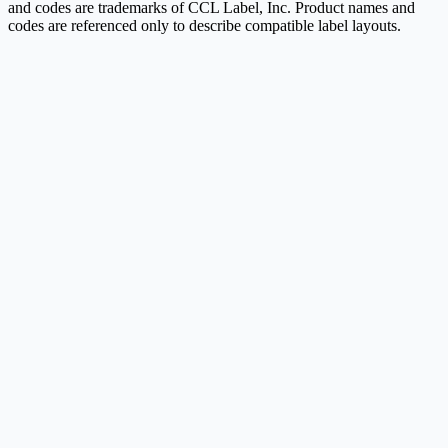
and codes are trademarks of CCL Label, Inc. Product names and
codes are referenced only to describe compatible label layouts.