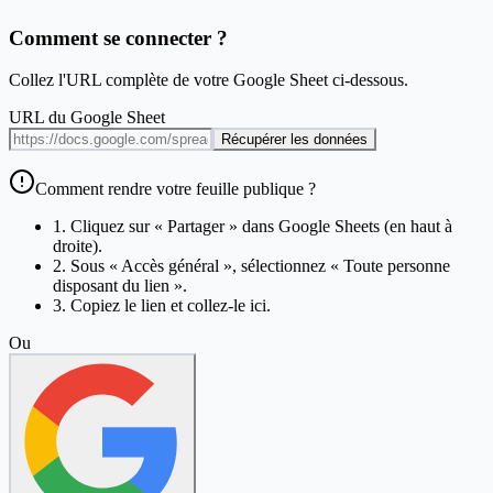
Comment se connecter ?
Collez l'URL complète de votre Google Sheet ci-dessous.
URL du Google Sheet
Récupérer les données
Comment rendre votre feuille publique ?
1. Cliquez sur « Partager » dans Google Sheets (en haut à
droite).
2. Sous « Accès général », sélectionnez « Toute personne
disposant du lien ».
3. Copiez le lien et collez-le ici.
Ou