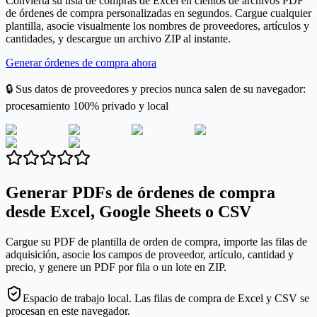
Convierta su lista de compras de Excel en cientos de archivos PDF
de órdenes de compra personalizadas en segundos. Cargue cualquier
plantilla, asocie visualmente los nombres de proveedores, artículos y
cantidades, y descargue un archivo ZIP al instante.
Generar órdenes de compra ahora
🔒 Sus datos de proveedores y precios nunca salen de su navegador:
procesamiento 100% privado y local
Generar PDFs de órdenes de compra
desde Excel, Google Sheets o CSV
Cargue su PDF de plantilla de orden de compra, importe las filas de
adquisición, asocie los campos de proveedor, artículo, cantidad y
precio, y genere un PDF por fila o un lote en ZIP.
Espacio de trabajo local. Las filas de compra de Excel y CSV se
procesan en este navegador.