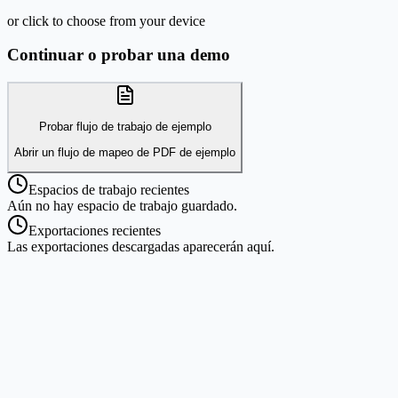
or click to choose from your device
Continuar o probar una demo
Probar flujo de trabajo de ejemplo
Abrir un flujo de mapeo de PDF de ejemplo
Espacios de trabajo recientes
Aún no hay espacio de trabajo guardado.
Exportaciones recientes
Las exportaciones descargadas aparecerán aquí.
Cualquier plantilla PDF