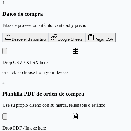
1
Datos de compra
Filas de proveedor, artículo, cantidad y precio
Desde el dispositivo
Google Sheets
Pegar CSV
Drop
CSV / XLSX
here
or click to choose from your device
2
Plantilla PDF de orden de compra
Use su propio diseño con su marca, rellenable o estático
Drop
PDF / Image
here