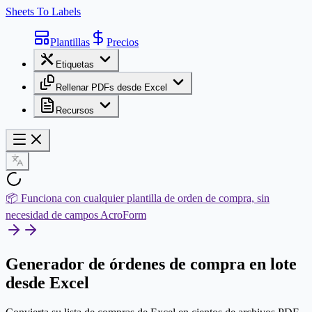
Sheets To Labels
Plantillas
Precios
Etiquetas
Rellenar PDFs desde Excel
Recursos
📦 Funciona con cualquier plantilla de orden de compra, sin
necesidad de campos AcroForm
Generador de órdenes de compra
en lote
desde Excel